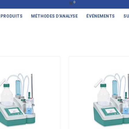
0
PRODUITS
MÉTHODES D'ANALYSE
ÉVÉNEMENTS
SU