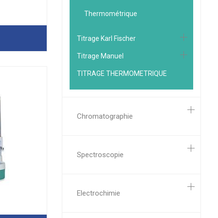
Thermométrique
Titrage Karl Fischer
Titrage Manuel
TITRAGE THERMOMETRIQUE
Chromatographie
Spectroscopie
Electrochimie