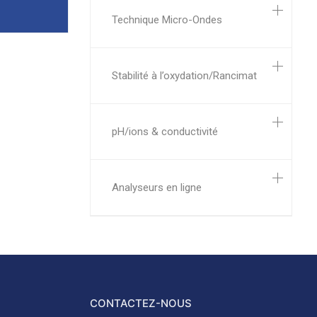
Technique Micro-Ondes
Stabilité à l’oxydation/Rancimat
pH/ions & conductivité
Analyseurs en ligne
CONTACTEZ-NOUS