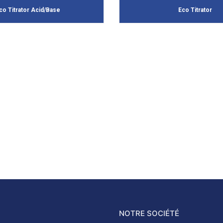
co Titrator Acid/Base
Eco Titrator
NOTRE SOCIÉTÉ