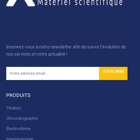
Inscrivez-vous à notre newsletter afin de suivre l'évolution de
nos services et notre actualité !
S'INSCRIRE
PRODUITS
Titration
Chromatographie
Électrochimie
Spectroscopie