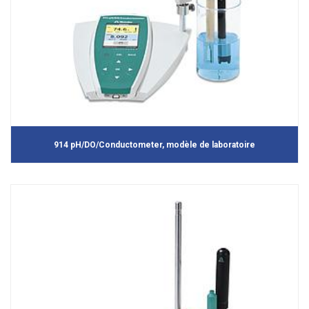
914 pH/DO/Conductometer, modèle de laboratoire