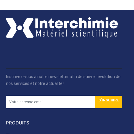
Inscrivez-vous à notre newsletter afin de suivre l'évolution de
nos services et notre actualité !
S'INSCRIRE
PRODUITS