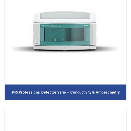
945 Professional Detector Vario – Conductivity & Amperometry