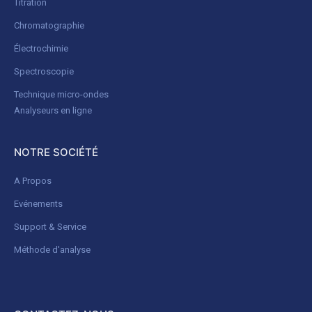
Titration
Chromatographie
Électrochimie
Spectroscopie
Technique micro-ondes
Analyseurs en ligne
NOTRE SOCIÉTÉ
A Propos
Evénements
Support & Service
Méthode d'analyse