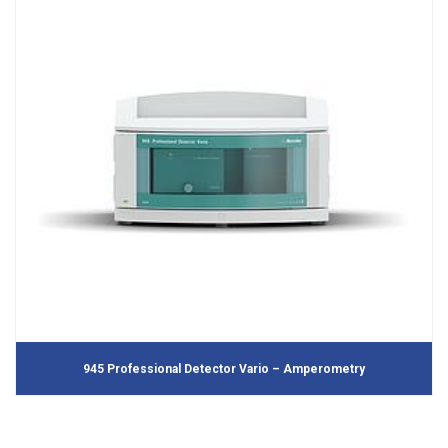
945 Professional Detector Vario – Amperometry