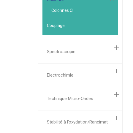
Colonnes CI
Couplage
Spectroscopie
Electrochimie
Technique Micro-Ondes
Stabilité à l’oxydation/Rancimat