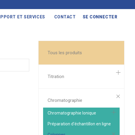
PPORT ET SERVICES
CONTACT
SE CONNECTER
Tous les produits
Titration
Chromatographie
Chromatographie Ionique
Préparation d'échantillon en ligne
Colonnes