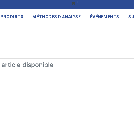
0
PRODUITS
MÉTHODES D'ANALYSE
ÉVÉNEMENTS
SU
article disponible