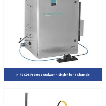
NIRS XDS Process Analyzer – SingleFiber 4 Channels