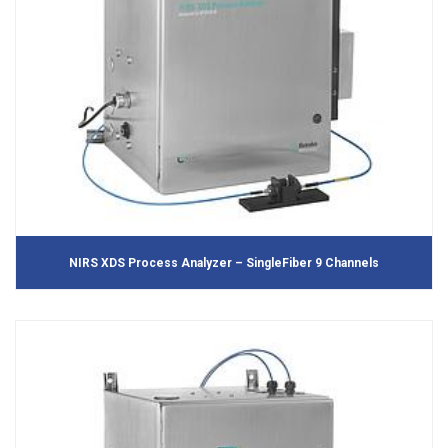
NIRS XDS Process Analyzer – SingleFiber 9 Channels