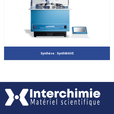
Synthèse : SynthWAVE