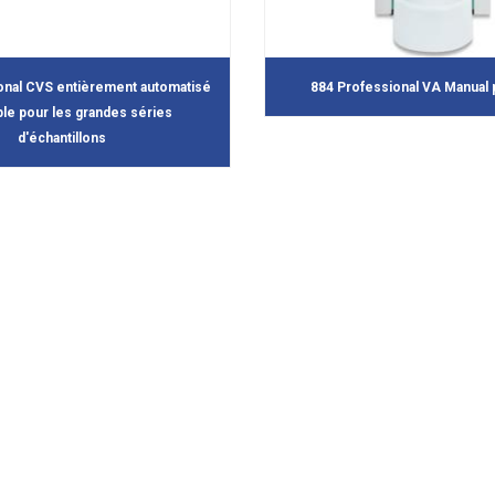
onal CVS entièrement automatisé
884 Professional VA Manual
ible pour les grandes séries
d'échantillons