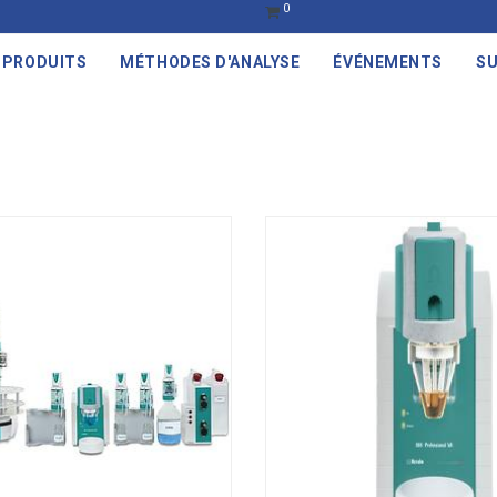
0
PRODUITS
MÉTHODES D'ANALYSE
ÉVÉNEMENTS
SU