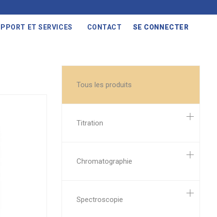
PPORT ET SERVICES
CONTACT
SE CONNECTER
Tous les produits
Titration
Chromatographie
Spectroscopie