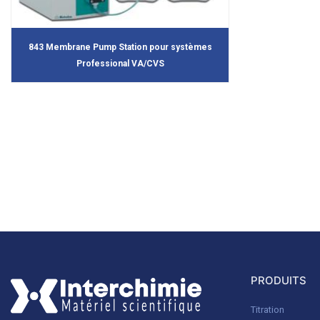
843 Membrane Pump Station pour systèmes
Professional VA/CVS
PRODUITS
Titration