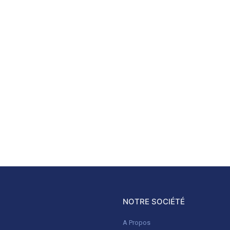
NOTRE SOCIÉTÉ
A Propos