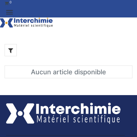
0
Aucun article disponible