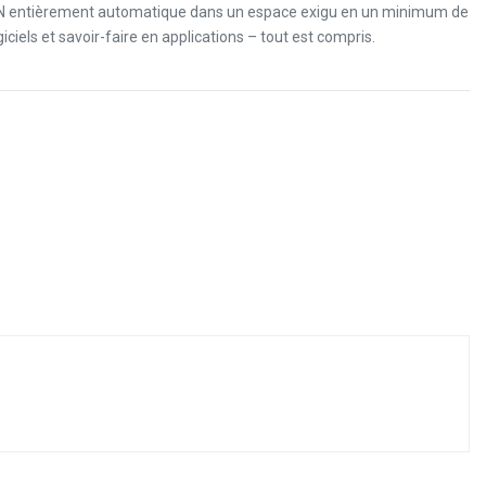
BN entièrement automatique dans un espace exigu en un minimum de
iciels et savoir-faire en applications – tout est compris.