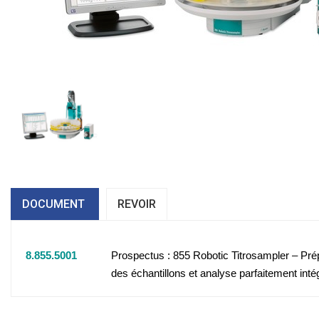
DOCUMENT
REVOIR
8.855.5001
Prospectus : 855 Robotic Titrosampler – Pré
des échantillons et analyse parfaitement inté