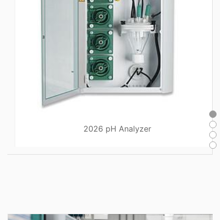
2026 pH Analyzer