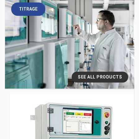
TITRAGE
SEE ALL PRODUCTS