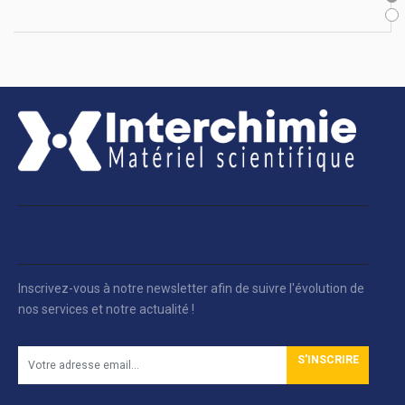
Inscrivez-vous à notre newsletter afin de suivre l'évolution de
nos services et notre actualité !
S'INSCRIRE