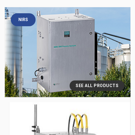
NIRS
SEE ALL PRODUCTS