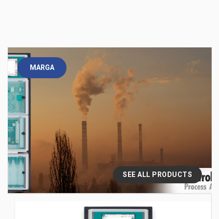
MARGA
SEE ALL PRODUCTS