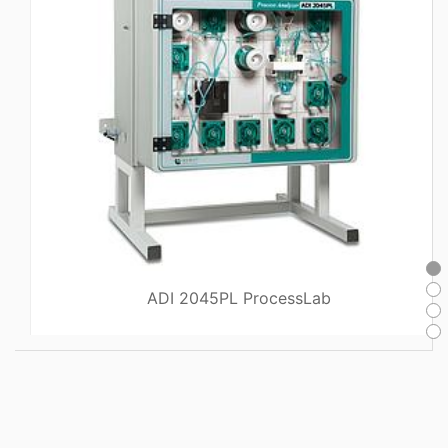
ADI 2045PL ProcessLab