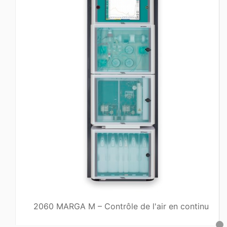
2060 MARGA M – Contrôle de l'air en continu