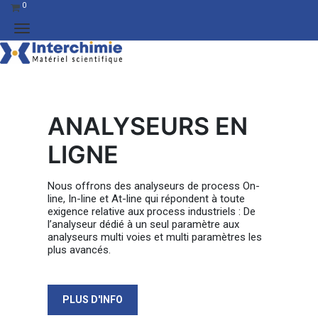
0
ANALYSEURS EN
LIGNE
Nous offrons des analyseurs de process On-
line, In-line et At-line qui répondent à toute
exigence relative aux process industriels : De
l’analyseur dédié à un seul paramètre aux
analyseurs multi voies et multi paramètres les
plus avancés.
PLUS D'INFO