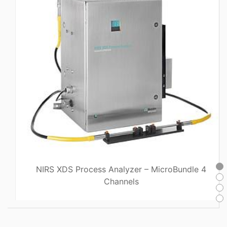
NIRS XDS Process Analyzer – MicroBundle 4
Channels