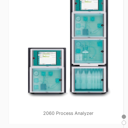
2060 Process Analyzer