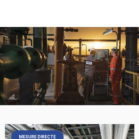
MESURE DIRECTE