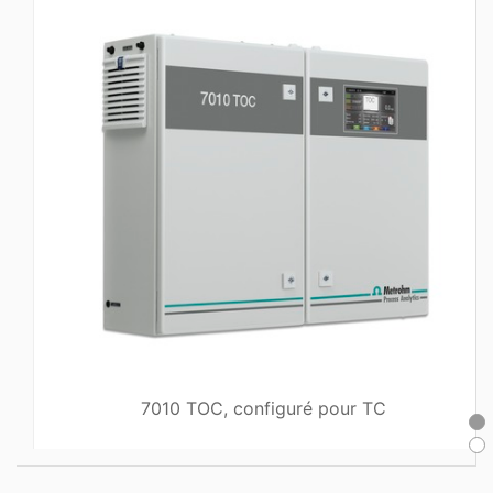
7010 TOC, configuré pour TC