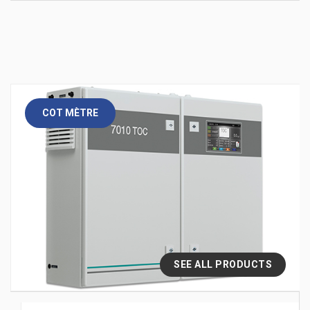
COT MÈTRE
SEE ALL PRODUCTS