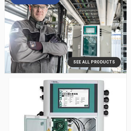
SEE ALL PRODUCTS