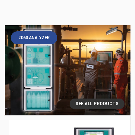
2060 ANALYZER
SEE ALL PRODUCTS