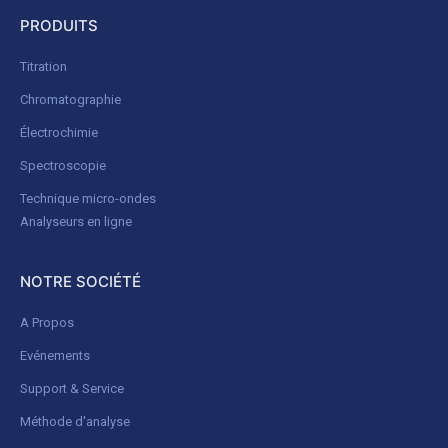
PRODUITS
Titration
Chromatographie
Électrochimie
Spectroscopie
Technique micro-ondes
Analyseurs en ligne
NOTRE SOCIÉTÉ
A Propos
Evénements
Support & Service
Méthode d'analyse