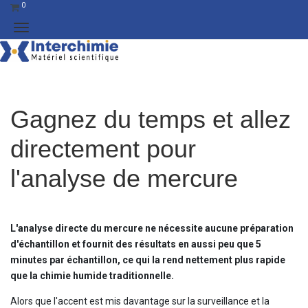
0
Gagnez du temps et allez
directement pour
l'analyse de mercure
L'analyse directe du mercure ne nécessite aucune préparation
d'échantillon et fournit des résultats en aussi peu que 5
minutes par échantillon, ce qui la rend nettement plus rapide
que la chimie humide traditionnelle.
Alors que l'accent est mis davantage sur la surveillance et la