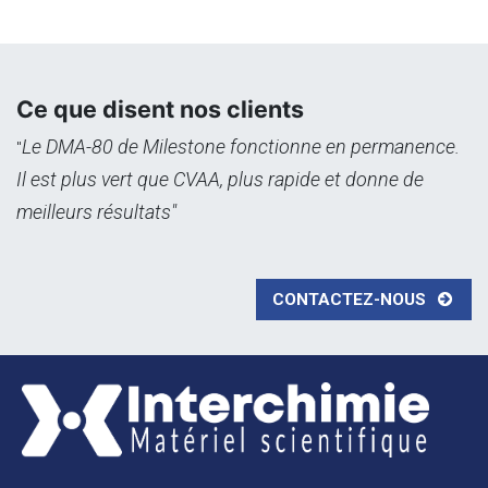
Ce que disent nos clients
Le DMA-80 de Milestone fonctionne en permanence.
"
Il est plus vert que CVAA, plus rapide et donne de
meilleurs résultats"
CONTACTEZ-NOUS