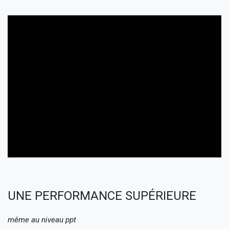
UNE PERFORMANCE SUPÉRIEURE
même au niveau ppt