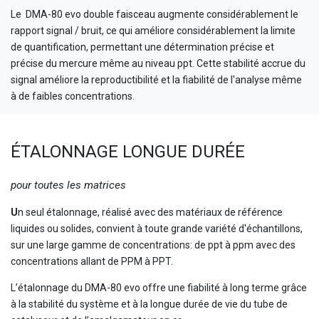
Le DMA-80 evo double faisceau augmente considérablement le
rapport signal / bruit, ce qui améliore considérablement la limite
de quantification, permettant une détermination précise et
précise du mercure même au niveau ppt. Cette stabilité accrue du
signal améliore la reproductibilité et la fiabilité de l'analyse même
à de faibles concentrations.
ÉTALONNAGE LONGUE DURÉE
pour toutes les matrices
U
n seul étalonnage, réalisé avec des matériaux de référence
liquides ou solides, convient à toute grande variété d'échantillons,
sur une large gamme de concentrations: de ppt à ppm avec des
concentrations allant de PPM à PPT.
L’étalonnage du DMA-80 evo offre une fiabilité à long terme grâce
à la stabilité du système et à la longue durée de vie du tube de