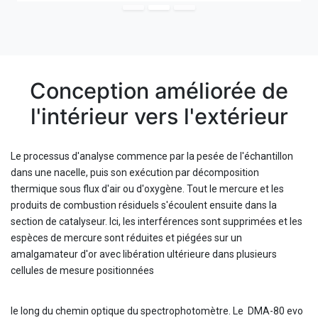
Conception améliorée de
l'intérieur vers l'extérieur
Le processus d'analyse commence par la pesée de l'échantillon
dans une nacelle, puis son exécution par décomposition
thermique sous flux d'air ou d'oxygène. Tout le mercure et les
produits de combustion résiduels s'écoulent ensuite dans la
section de catalyseur. Ici, les interférences sont supprimées et les
espèces de mercure sont réduites et piégées sur un
amalgamateur d'or avec libération ultérieure dans plusieurs
cellules de mesure positionnées
le long du chemin optique du spectrophotomètre. Le DMA-80 evo