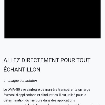
ALLEZ DIRECTEMENT POUR TOUT
ÉCHANTILLON
et chaque échantillon
Le DMA-80 evo a intégré de manière transparente un large
éventail d'applications et d'industries. Il est utilisé pour la
détermination du mercure dans des applications