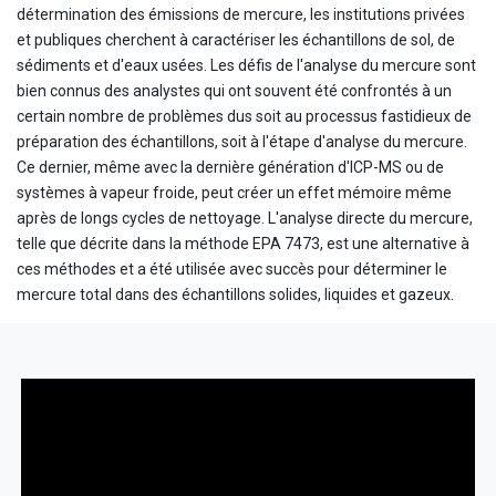
détermination des émissions de mercure, les institutions privées
et publiques cherchent à caractériser les échantillons de sol, de
sédiments et d'eaux usées. Les défis de l'analyse du mercure sont
bien connus des analystes qui ont souvent été confrontés à un
certain nombre de problèmes dus soit au processus fastidieux de
préparation des échantillons, soit à l'étape d'analyse du mercure.
Ce dernier, même avec la dernière génération d'ICP-MS ou de
systèmes à vapeur froide, peut créer un effet mémoire même
après de longs cycles de nettoyage. L'analyse directe du mercure,
telle que décrite dans la méthode EPA 7473, est une alternative à
ces méthodes et a été utilisée avec succès pour déterminer le
mercure total dans des échantillons solides, liquides et gazeux.