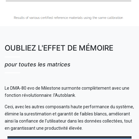
OUBLIEZ L'EFFET DE MÉMOIRE
pour toutes les matrices
Le DMA-80 evo de Milestone surmonte complètement avec une
fonction révolutionnaire: l’Autoblank.
Ceci, avec les autres composants haute performance du système,
élimine la surestimation et garantit de faibles blancs, améliorant
ainsi la confiance de l'utilisateur dans les données collectées, tout
en garantissant une productivité élevée.