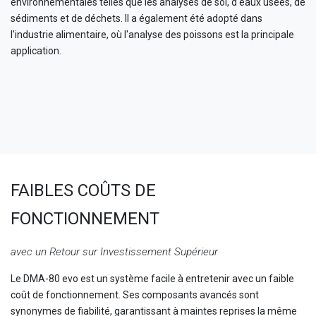
environnementales telles que les analyses de sol, d'eaux usées, de
sédiments et de déchets. Il a également été adopté dans
l'industrie alimentaire, où l'analyse des poissons est la principale
application.
FAIBLES COÛTS DE
FONCTIONNEMENT
avec un Retour sur Investissement Supérieur
Le DMA-80 evo est un système facile à entretenir avec un faible
coût de fonctionnement. Ses composants avancés sont
synonymes de fiabilité, garantissant à maintes reprises la même