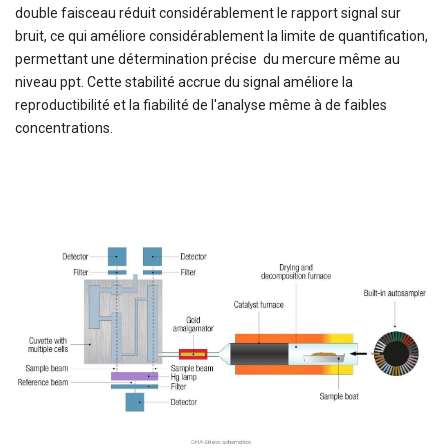
double faisceau réduit considérablement le rapport signal sur
bruit, ce qui améliore considérablement la limite de quantification,
permettant une détermination précise du mercure même au
niveau ppt. Cette stabilité accrue du signal améliore la
reproductibilité et la fiabilité de l'analyse même à de faibles
concentrations.