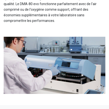
qualité. Le DMA-80 evo fonctionne parfaitement avec de l'air
comprimé ou de l'oxygène comme support, offrant des
économies supplémentaires à votre laboratoire sans
compromettre les performances.